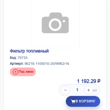
Фильтр топливный
Код:
70733
Артикул:
96216-1105010-20/W962/16
Под заказ
1 192.29 ₽
шт.
В КОРЗИНУ