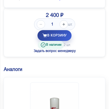
2 400 ₽
шт.
В КОРЗИНУ
В наличии
2 шт.
Задать вопрос менеджеру
Аналоги