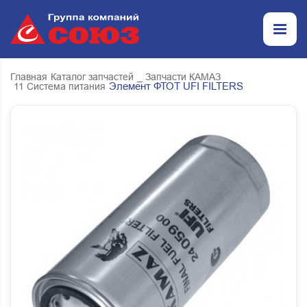
Главная
Каталог запчастей
_ Запчасти КАМАЗ
Элемент ФТОТ UFI FILTERS
11 Система питания