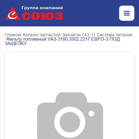
Главная
Каталог запчастей
Запчасти ГАЗ
11 Система питания
Фильтр топливный УАЗ-3160.3302.2217 ЕВРО-3 ПОД
ЗАЩЕЛКУ