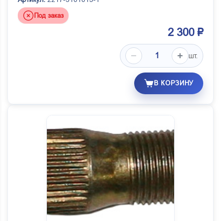
Под заказ
2 300 ₽
шт.
В КОРЗИНУ