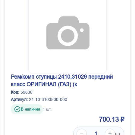
Рем/комп ступицы 2410,31029 передний
класс ОРИГИНАЛ (ГАЗ) (к
Код:
59630
Артикул:
24-10-3103800-000
В наличии
1 шт.
700.13 ₽
шт.