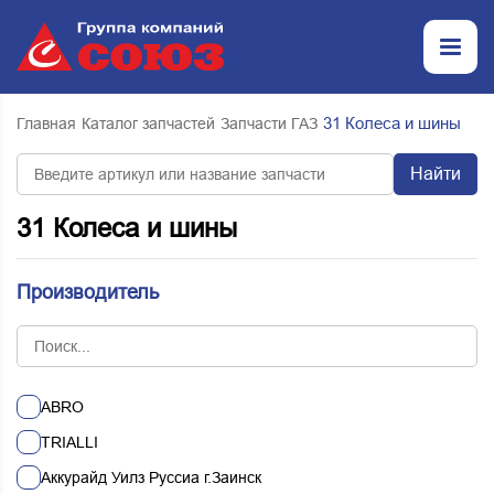
31 Колеса и шины
Главная
Каталог запчастей
Запчасти ГАЗ
Найти
31 Колеса и шины
Производитель
ABRO
TRIALLI
Аккурайд Уилз Руссиа г.Заинск