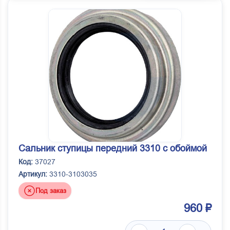
Сальник ступицы передний 3310 с обоймой
Код:
37027
Артикул:
3310-3103035
Под заказ
960 ₽