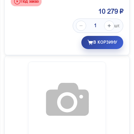
Под заказ
10 279 ₽
шт.
В КОРЗИНУ