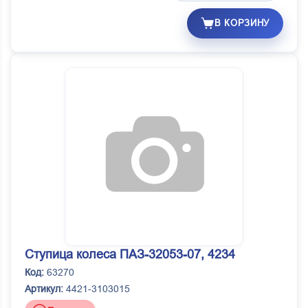
В КОРЗИНУ
Ступица колеса ПАЗ-32053-07, 4234
Код:
63270
Артикул:
4421-3103015