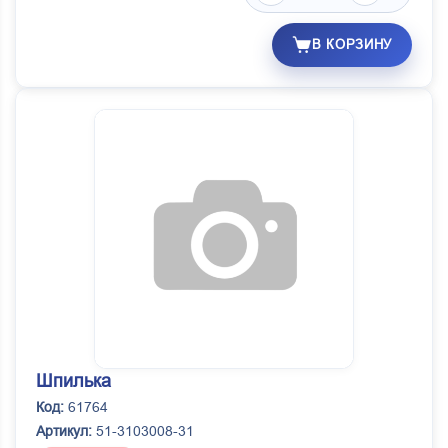
В КОРЗИНУ
Шпилька
Код:
61764
Артикул:
51-3103008-31