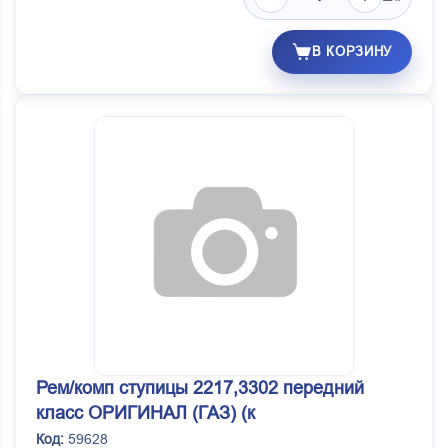
В КОРЗИНУ
Рем/комп ступицы 2217,3302 передний
класс ОРИГИНАЛ (ГАЗ) (к
Код:
59628