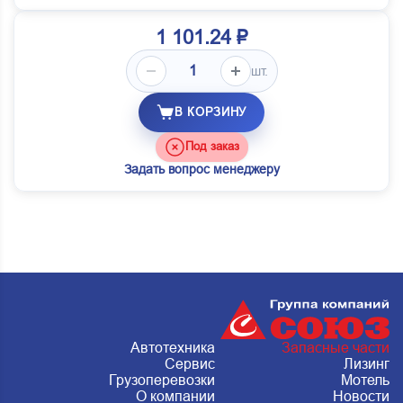
1 101.24 ₽
шт.
В КОРЗИНУ
Под заказ
Задать вопрос менеджеру
Автотехника
Запасные части
Сервис
Лизинг
Грузоперевозки
Мотель
О компании
Новости