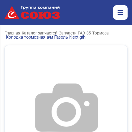
Главная
Каталог запчастей
Запчасти ГАЗ
35 Тормоза
Колодка тормозная а\м Газель Next gth