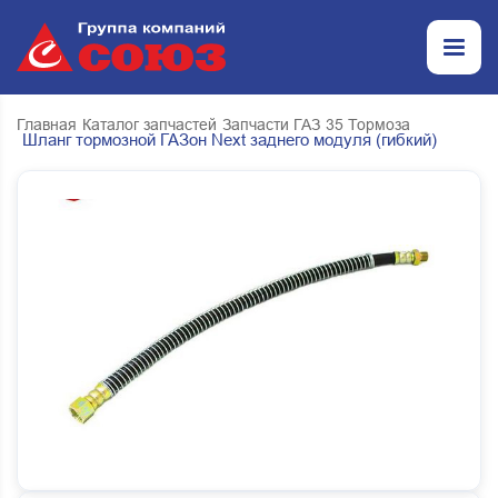
Главная
Каталог запчастей
Запчасти ГАЗ
35 Тормоза
Шланг тормозной ГАЗон Next заднего модуля (гибкий)