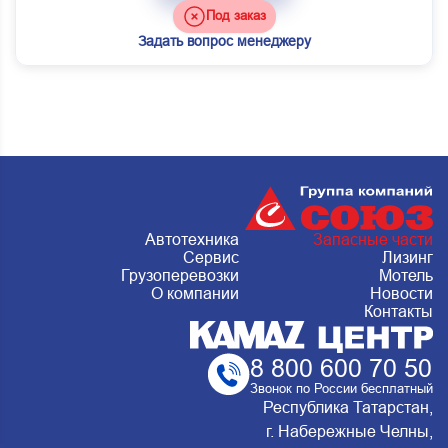
Под заказ
Задать вопрос менеджеру
Автотехника
Запасные части
Сервис
Лизинг
Грузоперевозки
Мотель
О компании
Новости
Контакты
8 800 600 70 50
Звонок по России бесплатный
Республика Татарстан,
г. Набережные Челны,