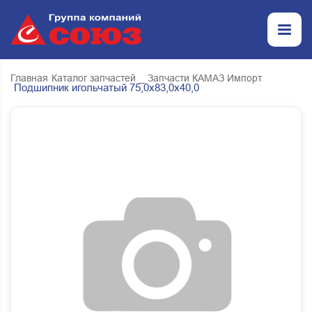
Главная
Каталог запчастей
_ Запчасти КАМАЗ Импорт
Подшипник игольчатый 75,0х83,0х40,0