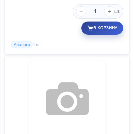
шт.
В КОРЗИНУ
Аналоги
1 шт.