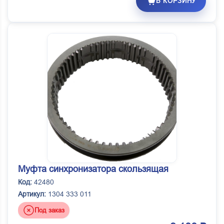
В КОРЗИНУ
Муфта синхронизатора скользящая
Код:
42480
Артикул:
1304 333 011
Под заказ