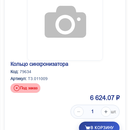
Кольцо синхронизатора
Код:
79634
Артикул:
T3.011009
Под заказ
6 624.07 ₽
шт.
В КОРЗИНУ