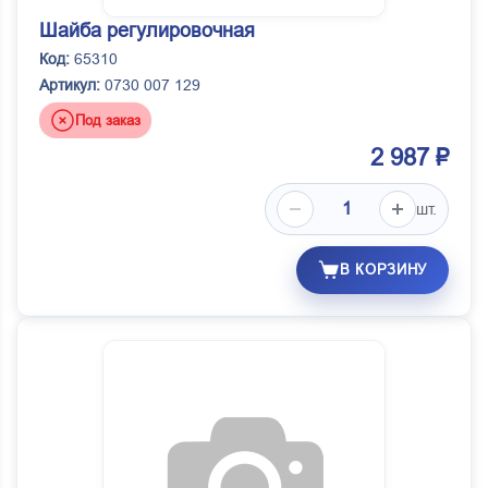
Шайба регулировочная
Код:
65310
Артикул:
0730 007 129
Под заказ
2 987 ₽
шт.
В КОРЗИНУ