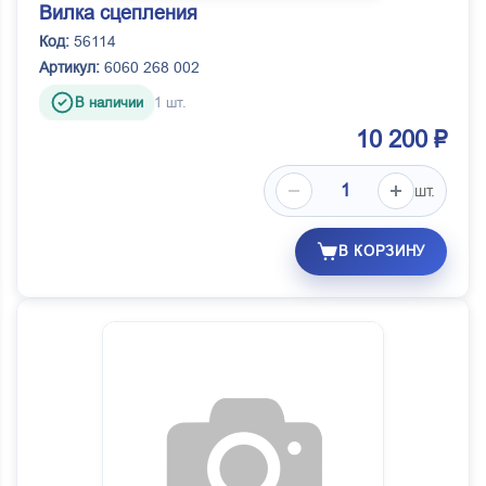
Вилка сцепления
Код:
56114
Артикул:
6060 268 002
В наличии
1 шт.
10 200 ₽
шт.
В КОРЗИНУ