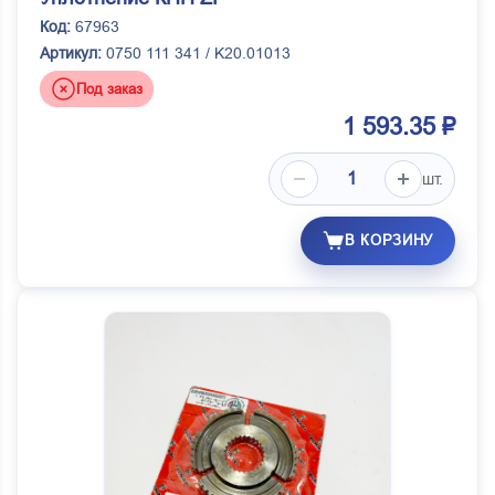
Код:
67963
Артикул:
0750 111 341 / K20.01013
Под заказ
1 593.35 ₽
шт.
В КОРЗИНУ