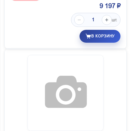
9 197 ₽
шт.
В КОРЗИНУ