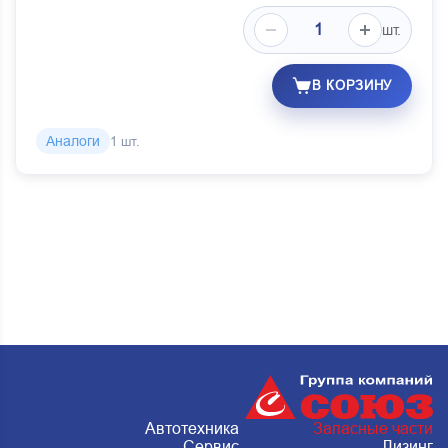
шт.
В КОРЗИНУ
Аналоги
1 шт.
Автотехника
Запасные части
Сервис
Лизинг