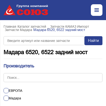
Главная
Каталог запчастей
_ Запчасти КАМАЗ Импорт
Мадара 6520, 6522 задний мост
Запчасти Мадара
Найти
Мадара 6520, 6522 задний мост
Производитель
ЕВРОПА
Мадара