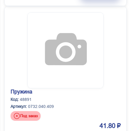
Пружина
Код:
48891
Артикул:
0732.040.409
Под заказ
41.80 ₽