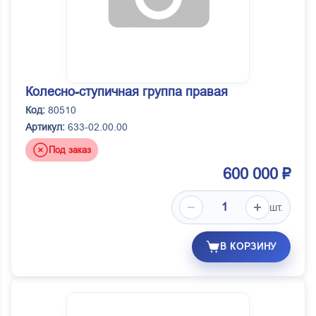
Колесно-ступичная группа правая
Код:
80510
Артикул:
633-02.00.00
Под заказ
600 000 ₽
шт.
В КОРЗИНУ