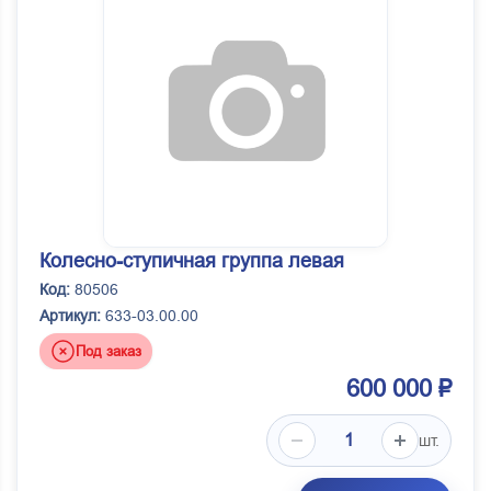
Колесно-ступичная группа левая
Код:
80506
Артикул:
633-03.00.00
Под заказ
600 000 ₽
шт.