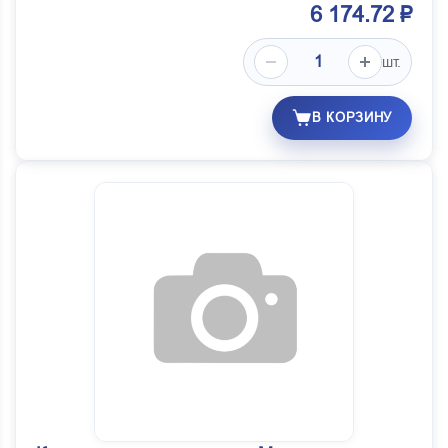
6 174.72 ₽
шт.
В КОРЗИНУ