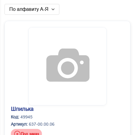
По алфавиту А-Я
Шпилька
Код:
49945
Артикул:
637-00.00.06
Под заказ