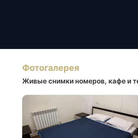
Фотогалерея
Живые снимки номеров, кафе и 