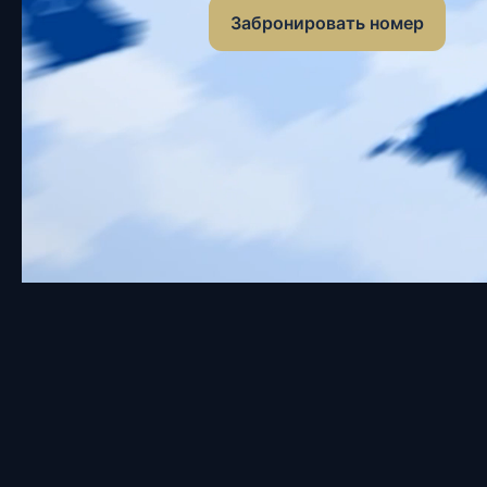
Забронировать номер