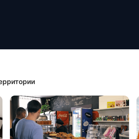
территории