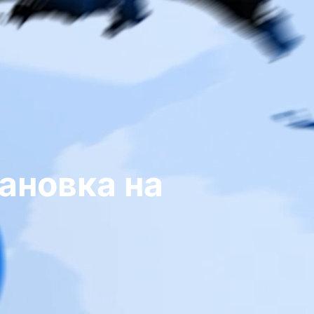
ановка на