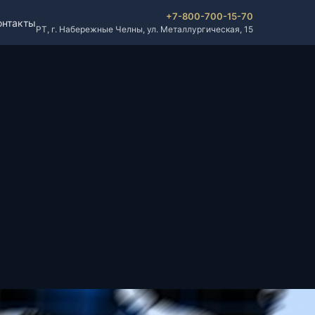
+7-800-700-15-70
онтакты
РТ, г. Набережные Челны, ул. Металлургическая, 15