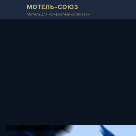
МОТЕЛЬ-СОЮЗ
Мотель для комфортной остановки