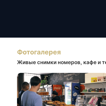
Фотогалерея
Живые снимки номеров, кафе и 