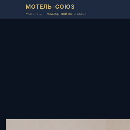
МОТЕЛЬ-СОЮЗ
Мотель для комфортной остановки