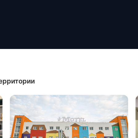
территории