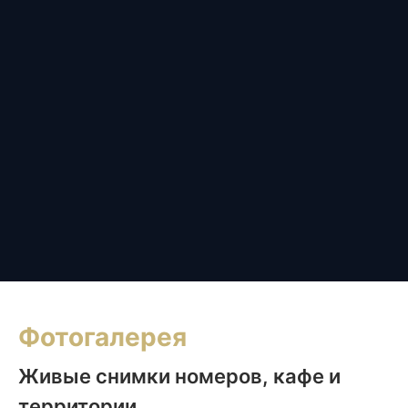
Фотогалерея
Живые снимки номеров, кафе и
территории