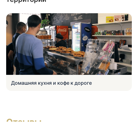
Домашняя кухня и кофе к дороге
Отзывы
Подборка отзывов гостей с