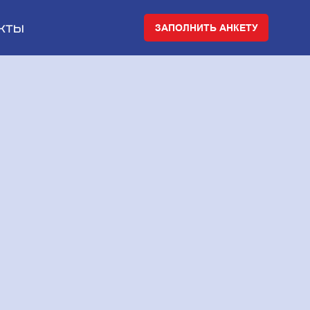
кты
ЗАПОЛНИТЬ АНКЕТУ