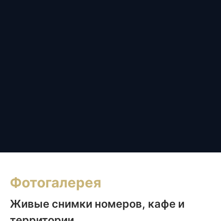
Фотогалерея
Живые снимки номеров, кафе и
территории