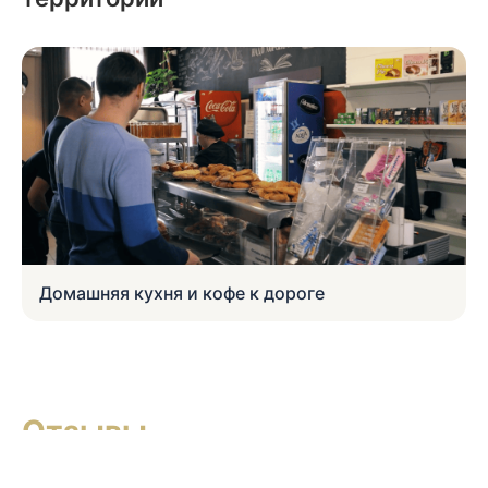
Домашняя кухня и кофе к дороге
Отзывы
Подборка отзывов гостей с