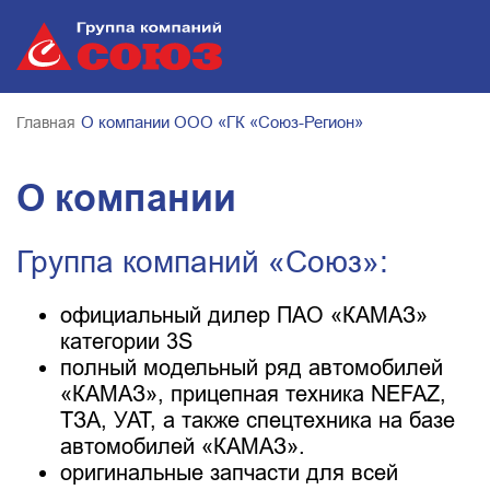
О компании ООО «ГК «Союз-Регион»
Главная
О компании
Группа компаний «Союз»:
официальный дилер ПАО «КАМАЗ»
категории 3S
полный модельный ряд автомобилей
«КАМАЗ», прицепная техника NEFAZ,
ТЗА, УАТ, а также спецтехника на базе
автомобилей «КАМАЗ».
оригинальные запчасти для всей