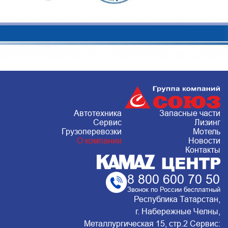
Автотехника
Запасные части
Сервис
Лизинг
Грузоперевозки
Мотель
О компании
Новости
Контакты
8 800 600 70 50
Звонок по России бесплатный
Республика Татарстан,
г. Набережные Челны,
Металлургическая 15, стр.2 Сервис: