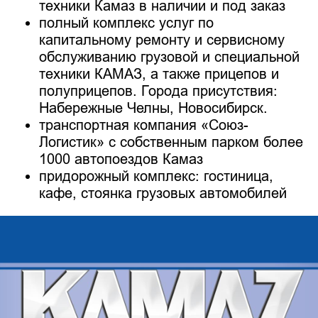
техники Камаз в наличии и под заказ
полный комплекс услуг по
капитальному ремонту и сервисному
обслуживанию грузовой и специальной
техники КАМАЗ, а также прицепов и
полуприцепов. Города присутствия:
Набережные Челны, Новосибирск.
транспортная компания «Союз-
Логистик» с собственным парком более
1000 автопоездов Камаз
придорожный комплекс: гостиница,
кафе, стоянка грузовых автомобилей