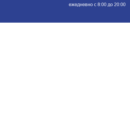
ежедневно с 8:00 до 20:00