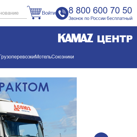
8 800 600 70 50
Войти
Звонок по России бесплатный
Грузоперевозки
Мотель
Союзники