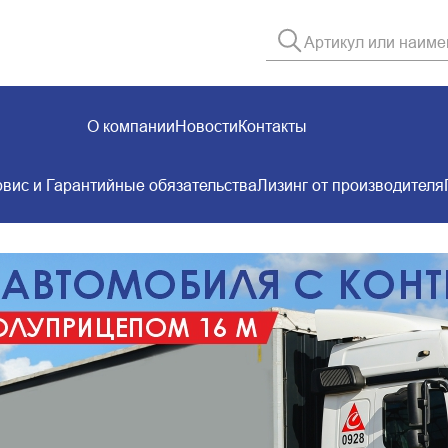
О компании
Новости
Контакты
вис и Гарантийные обязательства
Лизинг от производителя