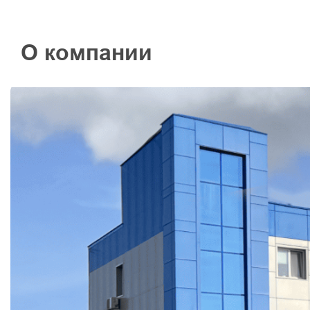
О компании