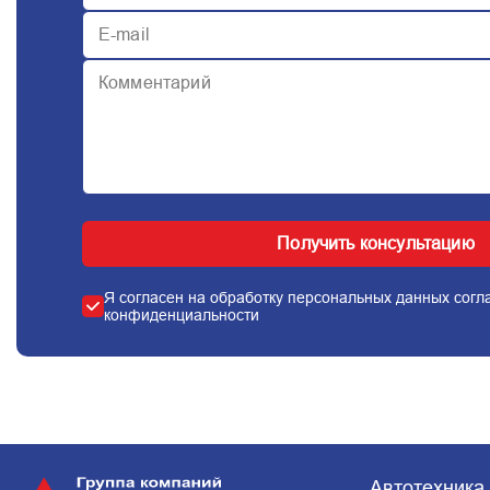
Получить консультацию
Я согласен на обработку персональных данных сог
конфиденциальности
Автотехника