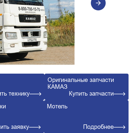
Оригинальные запчасти
КАМАЗ
ть технику
Купить запчасти
ки
Мотель
ить заявку
Подробнее