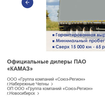
Официальные дилеры ПАО
«КАМАЗ»
ООО «Группа компаний «Союз-Регион»
г.Набережные Челны
ОП ООО «Группа компаний «Союз-Регион»
г.Новосибирск