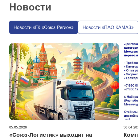
Новости
Новости «ГК «Союз-Регион»
Новости «ПАО КАМАЗ»
05.05.2026
30.04.20
«Союз-Логистик» выходит на
Комп