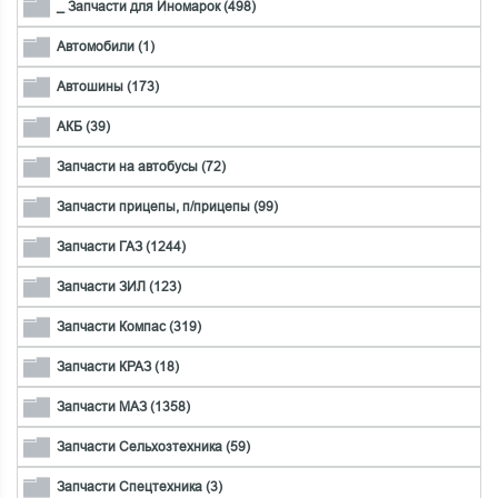
_ Запчасти для Иномарок (498)
Автомобили (1)
Автошины (173)
АКБ (39)
Запчасти на автобусы (72)
Запчасти прицепы, п/прицепы (99)
Запчасти ГАЗ (1244)
Запчасти ЗИЛ (123)
Запчасти Компас (319)
Запчасти КРАЗ (18)
Запчасти МАЗ (1358)
Запчасти Сельхозтехника (59)
Запчасти Спецтехника (3)