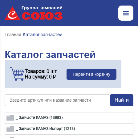
Каталог запчастей
Главная
Каталог запчастей
Товаров:
0 шт.
Перейти в корзину
На сумму:
0 ₽
Найти
_ Запчасти КАМАЗ (13983)
_ Запчасти КАМАЗ Импорт (1213)