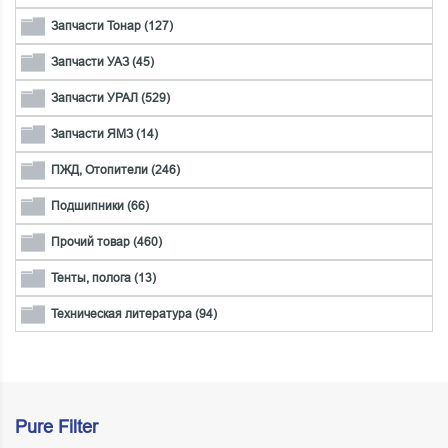
Запчасти Тонар (127)
Запчасти УАЗ (45)
Запчасти УРАЛ (529)
Запчасти ЯМЗ (14)
ПЖД, Отопители (246)
Подшипники (66)
Прочий товар (460)
Тенты, полога (13)
Техническая литература (94)
Pure Filter