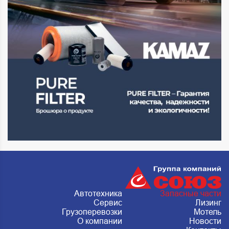
Автотехника
Запасные части
Сервис
Лизинг
Грузоперевозки
Мотель
О компании
Новости