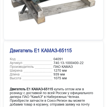
Двигатель Е1 КАМАЗ-65115
Код
04091
Артикул
740.13-1000400-22
Производитель
ПАО КАМАЗ
Ширина
1270 мм
Длина
939 мм
Высота
1075 мм
Двигатель Е1 КАМАЗ-65115
купить оптом или в
розницу с доставкой по всей России у официального
дилера ПАО "КамАЗ" в Набережных Челнах.
Приобрести запчасти в Союз-Регион вы можете
добавив товар в корзину, отправив заявку на почту