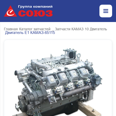
Главная
Каталог запчастей
_ Запчасти КАМАЗ
10 Двигатель
Двигатель Е1 КАМАЗ-65115