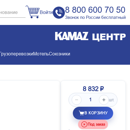
8 800 600 70 50
Войти
Звонок по России бесплатный
Грузоперевозки
Мотель
Союзники
8 832 ₽
шт.
В КОРЗИНУ
Под заказ