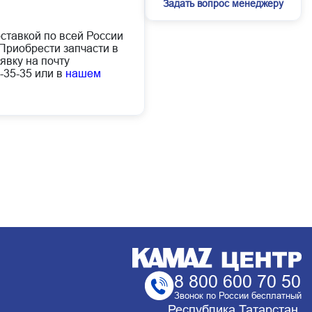
Задать вопрос менеджеру
оставкой по всей России
Приобрести запчасти в
явку на почту
-35-35 или в
нашем
8 800 600 70 50
Звонок по России бесплатный
Республика Татарстан,