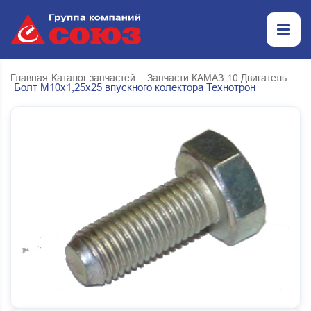
Главная
Каталог запчастей
_ Запчасти КАМАЗ
10 Двигатель
Болт М10х1,25х25 впускного колектора Технотрон