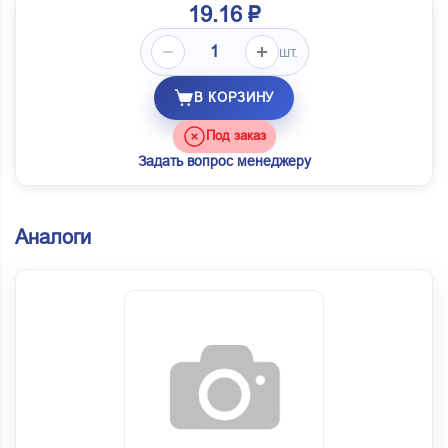
19.16 ₽
шт.
В КОРЗИНУ
Под заказ
Задать вопрос менеджеру
Аналоги