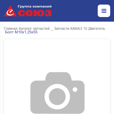
Главная
Каталог запчастей
_ Запчасти КАМАЗ
10 Двигатель
Болт М10х1,25х55