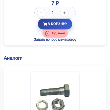
7 ₽
шт.
В КОРЗИНУ
Под заказ
Задать вопрос менеджеру
Аналоги