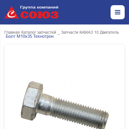
Главная
Каталог запчастей
_ Запчасти КАМАЗ
10 Двигатель
Болт М10х35 Технотрон