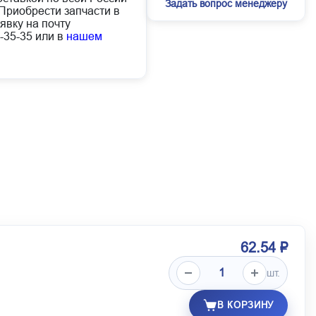
Задать вопрос менеджеру
Приобрести запчасти в
явку на почту
-35-35 или в
нашем
62.54 ₽
шт.
В КОРЗИНУ