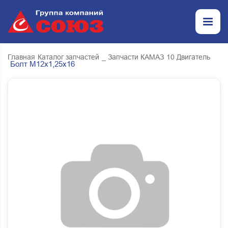
Главная
Каталог запчастей
_ Запчасти КАМАЗ
10 Двигатель
Болт М12х1,25х16