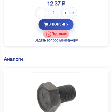
12.37 ₽
шт.
В КОРЗИНУ
Под заказ
Задать вопрос менеджеру
Аналоги