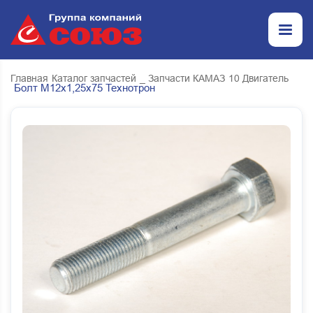
Главная
Каталог запчастей
_ Запчасти КАМАЗ
10 Двигатель
Болт М12х1,25x75 Технотрон