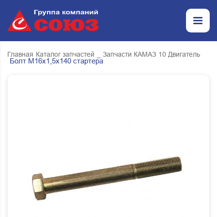
Главная
Каталог запчастей
_ Запчасти КАМАЗ
10 Двигатель
Болт М16х1,5х140 стартера