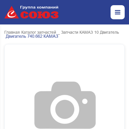
Главная
Каталог запчастей
_ Запчасти КАМАЗ
10 Двигатель
Двигатель 740.662 КАМАЗ