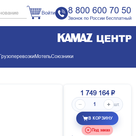
8 800 600 70 50
Войти
Звонок по России бесплатный
Грузоперевозки
Мотель
Союзники
1 749 164 ₽
шт.
В КОРЗИНУ
Под заказ