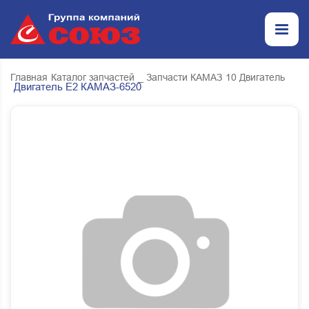
Главная
Каталог запчастей
_ Запчасти КАМАЗ
10 Двигатель
Двигатель Е2 КАМАЗ-6520