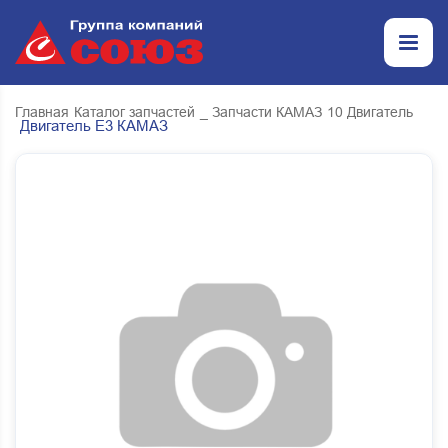
Главная
Каталог запчастей
_ Запчасти КАМАЗ
10 Двигатель
Двигатель Е3 КАМАЗ