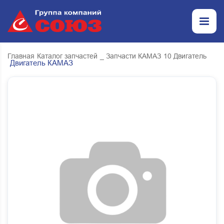
Главная
Каталог запчастей
_ Запчасти КАМАЗ
10 Двигатель
Двигатель КАМАЗ