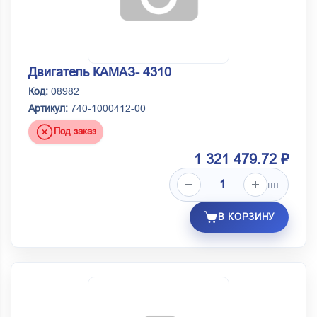
Двигатель КАМАЗ- 4310
Код:
08982
Артикул:
740-1000412-00
Под заказ
1 321 479.72 ₽
шт.
В КОРЗИНУ