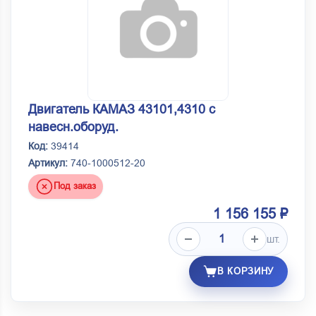
Двигатель КАМАЗ 43101,4310 с
навесн.оборуд.
Код:
39414
Артикул:
740-1000512-20
Под заказ
1 156 155 ₽
шт.
В КОРЗИНУ