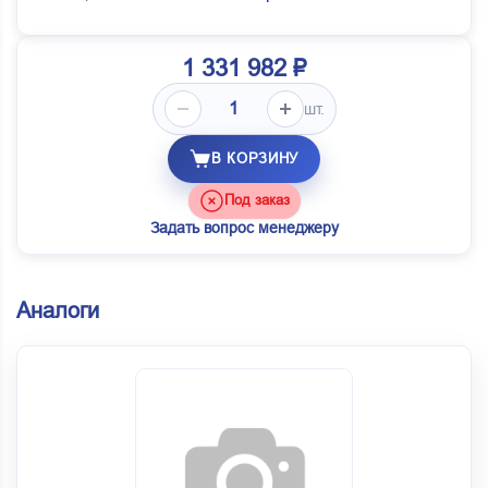
1 331 982 ₽
шт.
В КОРЗИНУ
Под заказ
Задать вопрос менеджеру
Аналоги