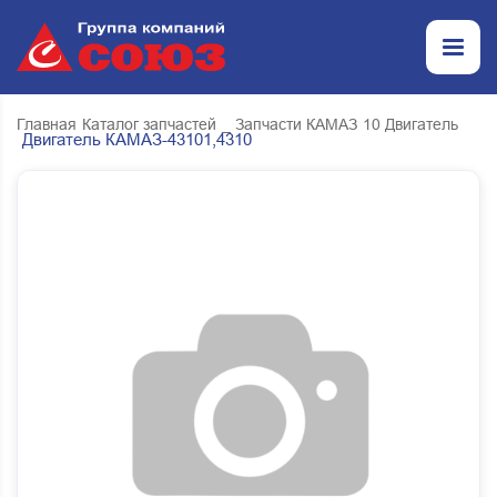
Главная
Каталог запчастей
_ Запчасти КАМАЗ
10 Двигатель
Двигатель КАМАЗ-43101,4310