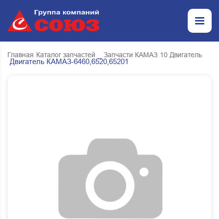
Главная
Каталог запчастей
_ Запчасти КАМАЗ
10 Двигатель
Двигатель КАМАЗ-6460,6520,65201