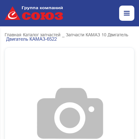
Главная
Каталог запчастей
_ Запчасти КАМАЗ
10 Двигатель
Двигатель КАМАЗ-6522