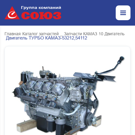
Главная
Каталог запчастей
_ Запчасти КАМАЗ
10 Двигатель
Двигатель ТУРБО КАМАЗ-53212,54112