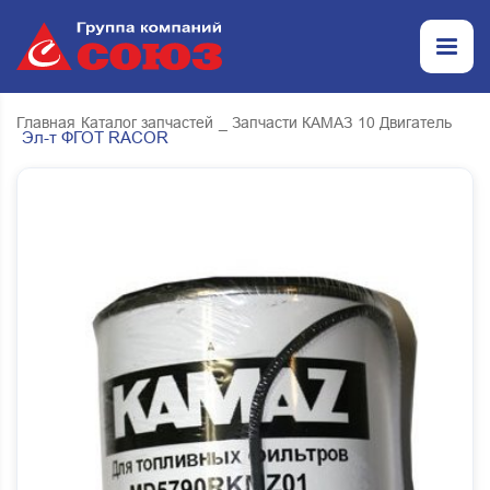
Главная
Каталог запчастей
_ Запчасти КАМАЗ
10 Двигатель
Эл-т ФГОТ RACOR