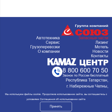
Автотехника
Запасные части
Сервис
Лизинг
Грузоперевозки
Мотель
О компании
Новости
Контакты
8 800 600 70 50
Звонок по России бесплатный
Республика Татарстан,
г. Набережные Челны,
Металлургическая 15, стр.2 Сервис:
Мы используем файлы cookie. Продолжив использование сайта, вы соглашаетесь с
ежедневно с 8:00 до 20:00
условиями
Соглашения об использовании сайта
Принять