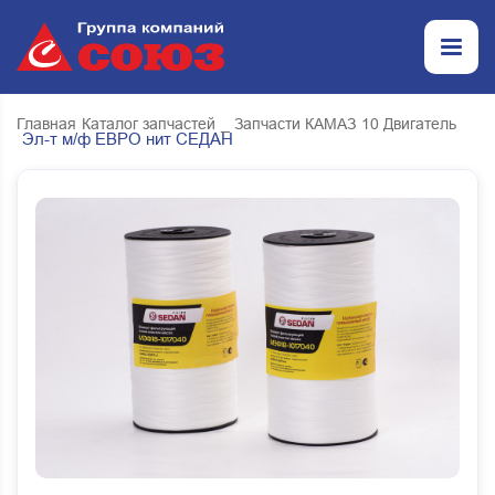
Главная
Каталог запчастей
_ Запчасти КАМАЗ
10 Двигатель
Эл-т м/ф ЕВРО нит СЕДАН