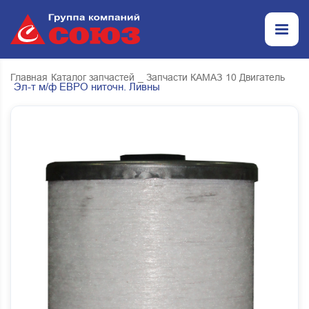
Главная
Каталог запчастей
_ Запчасти КАМАЗ
10 Двигатель
Эл-т м/ф ЕВРО ниточн. Ливны