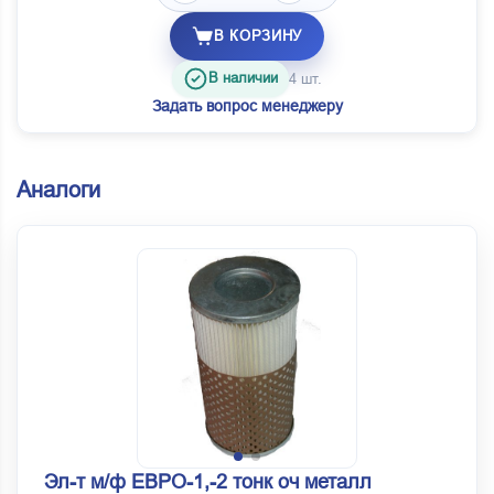
В КОРЗИНУ
В наличии
4 шт.
Задать вопрос менеджеру
Аналоги
Эл-т м/ф ЕВРО-1,-2 тонк оч металл