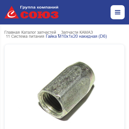
Главная
Каталог запчастей
_ Запчасти КАМАЗ
Гайка М10х1х20 накидная (D6)
11 Система питания