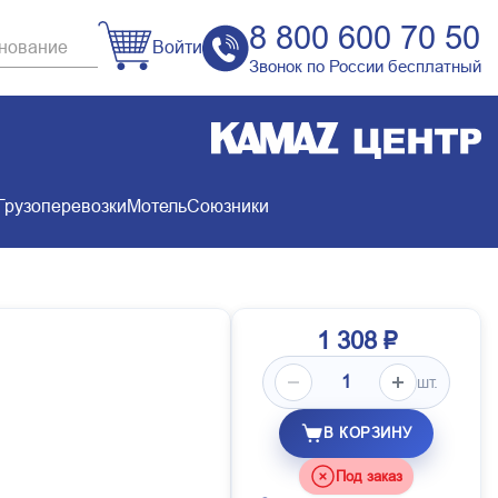
8 800 600 70 50
Войти
Звонок по России бесплатный
Грузоперевозки
Мотель
Союзники
1 308 ₽
шт.
В КОРЗИНУ
Под заказ