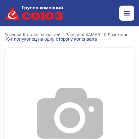
Главная
Каталог запчастей
_ Запчасти КАМАЗ
10 Двигатель
К-т полуколец на одну сторону коленвала