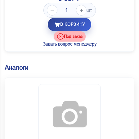
шт.
В КОРЗИНУ
Под заказ
Задать вопрос менеджеру
Аналоги