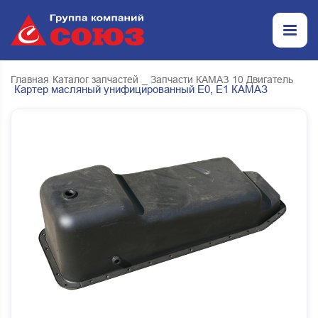
Главная
Каталог запчастей
_ Запчасти КАМАЗ
10 Двигатель
Картер масляный унифицированный Е0, Е1 КАМАЗ