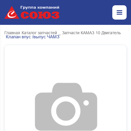
Главная
Каталог запчастей
_ Запчасти КАМАЗ
10 Двигатель
Клапан впус /выпус ЧАМЗ