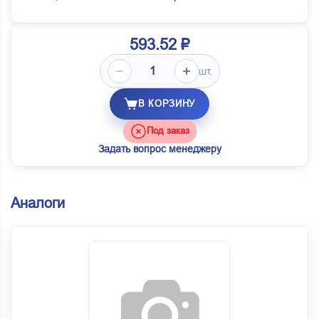
593.52 ₽
шт.
В КОРЗИНУ
Под заказ
Задать вопрос менеджеру
Аналоги