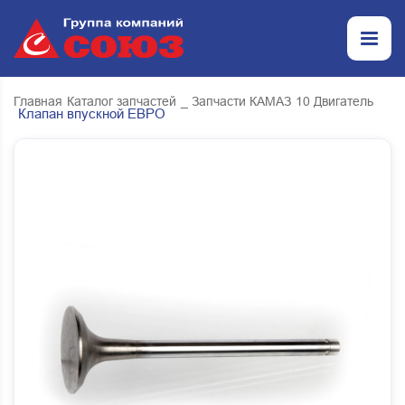
Главная
Каталог запчастей
_ Запчасти КАМАЗ
10 Двигатель
Клапан впускной ЕВРО