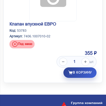
Клапан впускной ЕВРО
Код:
53783
Артикул:
7406.1007010-02
Под заказ
355 ₽
шт.
В КОРЗИНУ