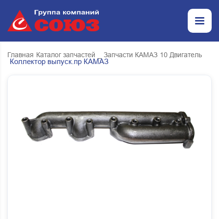
Главная
Каталог запчастей
_ Запчасти КАМАЗ
10 Двигатель
Коллектор выпуск.пр КАМАЗ