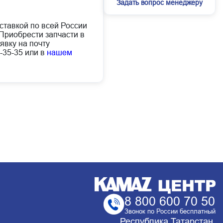
Задать вопрос менеджеру
оставкой по всей России
Приобрести запчасти в
явку на почту
-35-35 или в
нашем
8 800 600 70 50
Звонок по России бесплатный
Республика Татарстан,