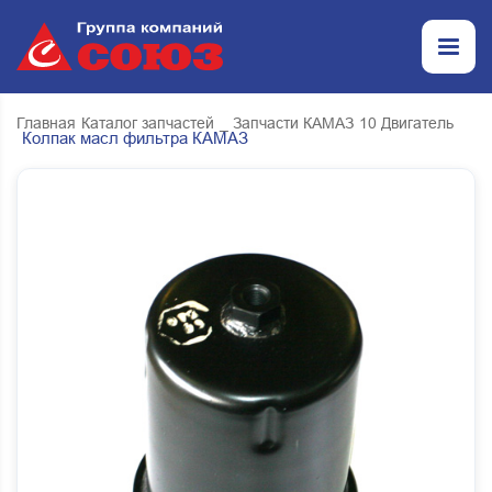
Главная
Каталог запчастей
_ Запчасти КАМАЗ
10 Двигатель
Колпак масл фильтра КАМАЗ