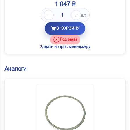
1 047 ₽
шт.
В КОРЗИНУ
Под заказ
Задать вопрос менеджеру
Аналоги