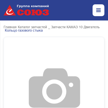
Главная
Каталог запчастей
_ Запчасти КАМАЗ
10 Двигатель
Кольцо газового стыка