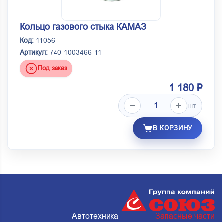
Кольцо газового стыка КАМАЗ
Код:
11056
Артикул:
740-1003466-11
Под заказ
1 180 ₽
шт.
В КОРЗИНУ
Автотехника
Запасные части