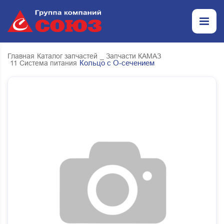
Главная
Каталог запчастей
_ Запчасти КАМАЗ
Кольцо с О-сечением
11 Система питания