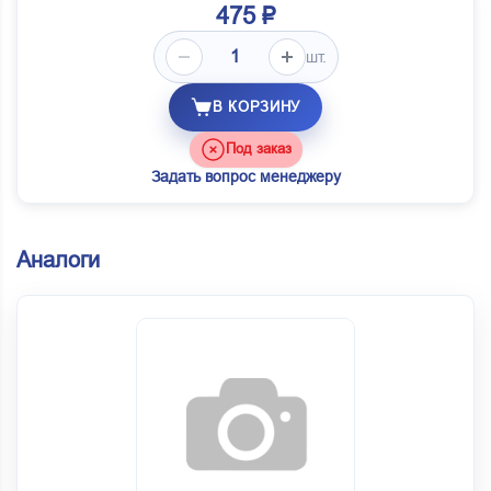
475 ₽
шт.
В КОРЗИНУ
Под заказ
Задать вопрос менеджеру
Аналоги