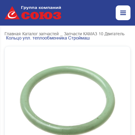
Главная
Каталог запчастей
_ Запчасти КАМАЗ
10 Двигатель
Кольцо упл. теплообменника Строймаш