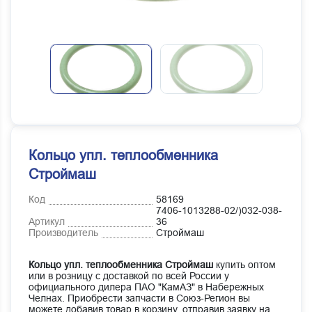
Кольцо упл. теплообменника
Строймаш
Код
58169
7406-1013288-02/)032-038-
Артикул
36
Производитель
Строймаш
Кольцо упл. теплообменника Строймаш
купить оптом
или в розницу с доставкой по всей России у
официального дилера ПАО "КамАЗ" в Набережных
Челнах. Приобрести запчасти в Союз-Регион вы
можете добавив товар в корзину, отправив заявку на