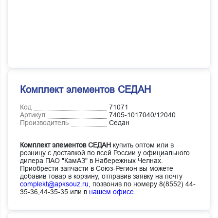
Комплект элементов СЕДАН
Код
71071
Артикул
7405-1017040/12040
Производитель
Седан
Комплект элементов СЕДАН
купить оптом или в
розницу с доставкой по всей России у официального
дилера ПАО "КамАЗ" в Набережных Челнах.
Приобрести запчасти в Союз-Регион вы можете
добавив товар в корзину, отправив заявку на почту
complekt@apksouz.ru,
позвонив по номеру 8(8552) 44-
35-36,44-35-35 или в
нашем офисе
.