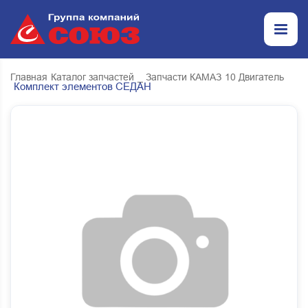
Главная
Каталог запчастей
_ Запчасти КАМАЗ
10 Двигатель
Комплект элементов СЕДАН