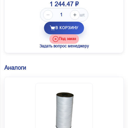
1 244.47 ₽
шт.
В КОРЗИНУ
Под заказ
Задать вопрос менеджеру
Аналоги